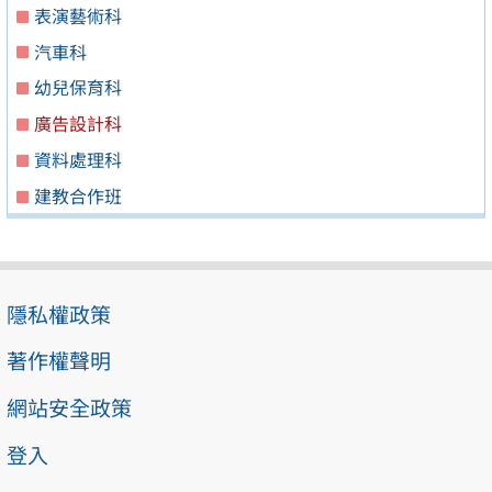
表演藝術科
汽車科
幼兒保育科
廣告設計科
資料處理科
建教合作班
隱私權政策
著作權聲明
網站安全政策
登入