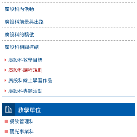
廣設科內活動
廣設科前景與出路
廣設科的驕傲
廣設科相關連結
廣設科教學目標
廣設科課程規劃
廣設科線上學習作品
廣設科專題活動
教學單位
餐飲管理科
觀光事業科