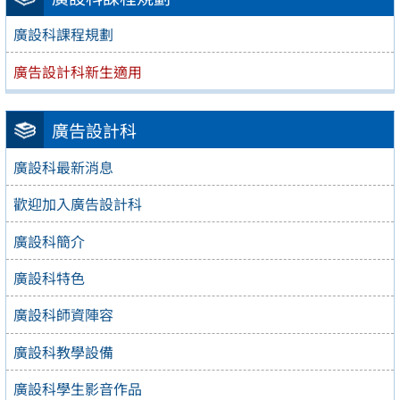
廣設科課程規劃
廣告設計科新生適用
廣告設計科
廣設科最新消息
歡迎加入廣告設計科
廣設科簡介
廣設科特色
廣設科師資陣容
廣設科教學設備
廣設科學生影音作品