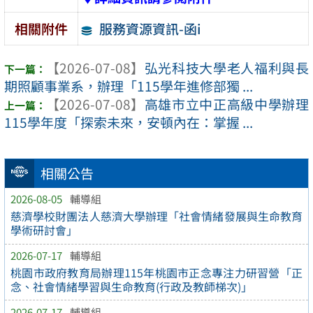
服務資源資訊-函i
相關附件
【2026-07-08】
弘光科技大學老人福利與長
期照顧事業系，辦理「115學年進修部獨 ...
【2026-07-08】
高雄市立中正高級中學辦理
115學年度「探索未來，安頓內在：掌握 ...
相關公告
2026-08-05
輔導組
慈濟學校財團法人慈濟大學辦理「社會情緒發展與生命教育
學術研討會」
2026-07-17
輔導組
桃園市政府教育局辦理115年桃園市正念專注力研習營「正
念、社會情緒學習與生命教育(行政及教師梯次)」
2026-07-17
輔導組