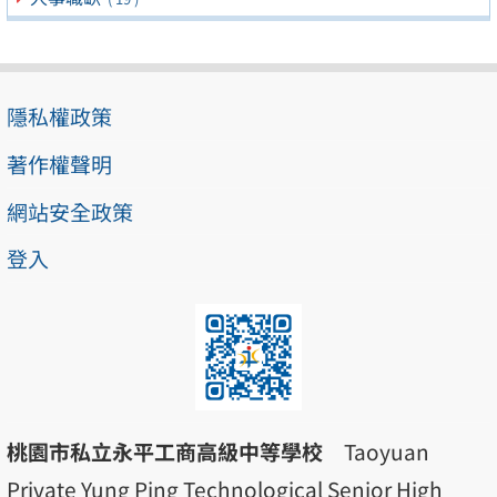
隱私權政策
著作權聲明
網站安全政策
登入
桃園市私立永平工商高級中等學校
Taoyuan
Private Yung Ping Technological Senior High