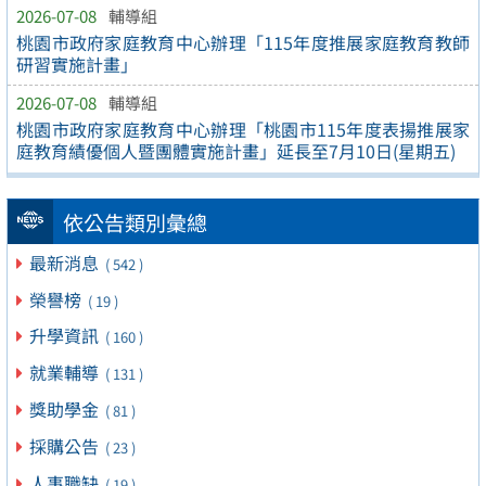
2026-07-08
輔導組
桃園市政府家庭教育中心辦理「115年度推展家庭教育教師
研習實施計畫」
2026-07-08
輔導組
桃園市政府家庭教育中心辦理「桃園市115年度表揚推展家
庭教育績優個人暨團體實施計畫」延長至7月10日(星期五)
依公告類別彙總
最新消息
( 542 )
榮譽榜
( 19 )
升學資訊
( 160 )
就業輔導
( 131 )
獎助學金
( 81 )
採購公告
( 23 )
人事職缺
( 19 )