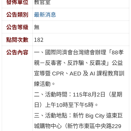
發佈單位
教官室
公告類別
最新消息
公告等級
無
點閱次數
182
公告內容
一、國際同濟會台灣總會辦理「88孝
親－反毒害、反詐騙、反霸凌」公益
宣導暨 CPR、AED 及 AI 課程教育訓
練活動。
二、活動時間：115年8月2日（星期
日）上午10時至下午5時。
三、活動地點：新竹 Big City 遠東巨
城購物中心（新竹市東區中央路229