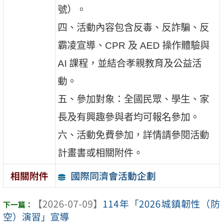
號）。
四、活動內容包含反毒、反詐騙、反
霸凌宣導、CPR 及 AED 操作體驗與
AI 課程，並結合孝親教育及公益活
動。
五、參加對象：全國民眾、學生、家
長及有興趣參與者均可報名參加。
六、活動免費參加，詳情請參閱活動
計畫書或相關附件。
國際同濟會活動企劃
相關附件
【2026-07-09】
114年「2026城鎮韌性（防
空）演習」宣導