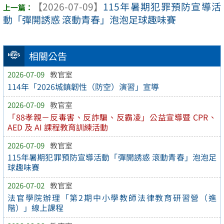
【2026-07-09】
115年暑期犯罪預防宣導活
動「彈開誘惑 滾動青春」泡泡足球趣味賽
相關公告
2026-07-09
教官室
114年「2026城鎮韌性（防空）演習」宣導
2026-07-09
教官室
「88孝親－反毒害、反詐騙、反霸凌」公益宣導暨 CPR、
AED 及 AI 課程教育訓練活動
2026-07-09
教官室
115年暑期犯罪預防宣導活動「彈開誘惑 滾動青春」泡泡足
球趣味賽
2026-07-02
教官室
法官學院辦理「第2期中小學教師法律教育研習營（進
階）」線上課程