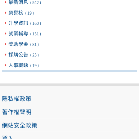
最新消息
( 542 )
榮譽榜
( 19 )
升學資訊
( 160 )
就業輔導
( 131 )
獎助學金
( 81 )
採購公告
( 23 )
人事職缺
( 19 )
隱私權政策
著作權聲明
網站安全政策
登入