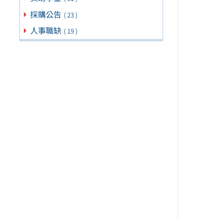
採購公告
( 23 )
人事職缺
( 19 )