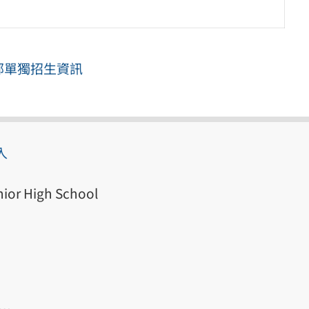
部單獨招生資訊
入
ior High School