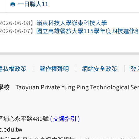
一日職人11
2026-06-08】
嶺東科技大學嶺東科技大學
2026-06-07】
國立高雄餐旅大學115學年度四技進修
隱私權政策
著作權聲明
網站安全政策
登
學校
Taoyuan Private Yung Ping Technological Sen
梅區埔心永平路480號
( 交通指引 )
c.edu.tw