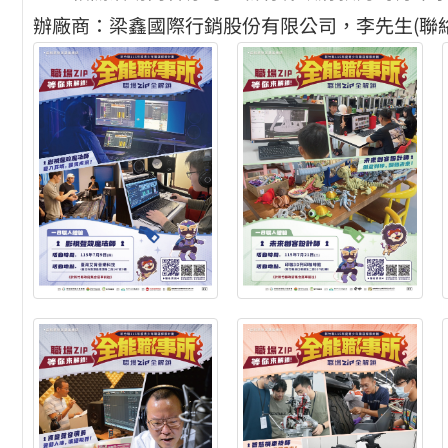
辦廠商：梁鑫國際行銷股份有限公司，李先生(聯絡電話：