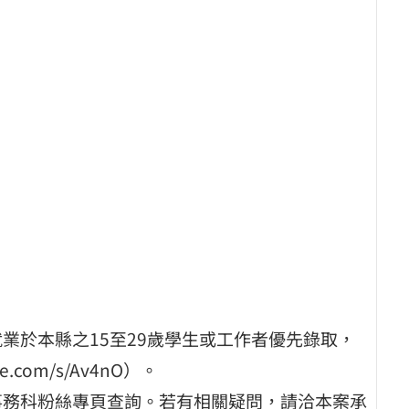
業於本縣之15至29歲學生或工作者優先錄取，
.com/s/Av4nO）。
事務科粉絲專頁查詢。若有相關疑問，請洽本案承