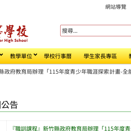
網站導覽
教學單位
學校行事曆
學生家長專區
政府教育局辦理「115年度青少年職涯探索計畫-全能職
園公告
『職訓課程』新竹縣政府教育局辦理「115年度青少年