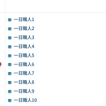
一日職人1
一日職人2
一日職人3
一日職人4
一日職人5
一日職人6
件
一日職人7
一日職人8
一日職人9
一日職人10