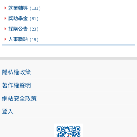
就業輔導
( 131 )
獎助學金
( 81 )
採購公告
( 23 )
人事職缺
( 19 )
隱私權政策
著作權聲明
網站安全政策
登入