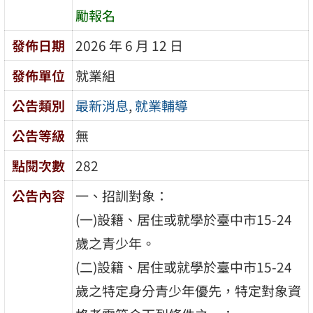
勵報名
發佈日期
2026 年 6 月 12 日
發佈單位
就業組
公告類別
最新消息
,
就業輔導
公告等級
無
點閱次數
282
公告內容
一、招訓對象：
(一)設籍、居住或就學於臺中市15-24
歲之青少年。
(二)設籍、居住或就學於臺中市15-24
歲之特定身分青少年優先，特定對象資