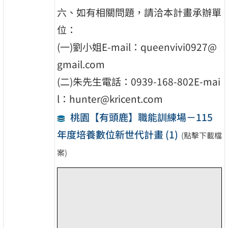
六、如有相關問題，請洽本計畫承辦單
位：
(一)劉小姐E-mail：queenvivi0927@
gmail.com
(二)朱先生電話：0939-168-802E-mai
l：hunter@kricent.com
桃園【有頭鹿】職能訓練場－115
年度培養數位新世代計畫 (1)
(點擊下載檔
案)