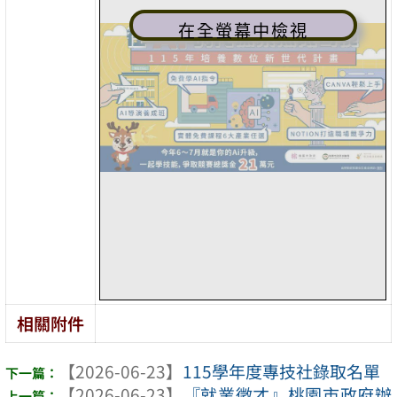
在全螢幕中檢視
相關附件
【2026-06-23】
115學年度專技社錄取名單
【2026-06-23】
『就業徵才』桃園市政府辦