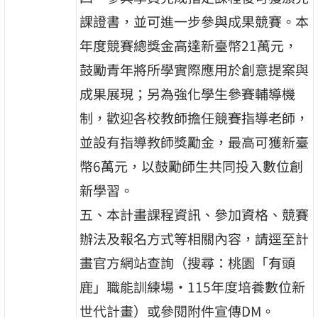
課證書，並可進一步參與成果競賽。本
年度競賽總獎金高達新臺幣21萬元，
鼓勵青年將所學實際應用於創意提案與
成果展現；另為強化學生參賽輔導機
制，歡迎各校教師擔任競賽指導老師，
並設有指導教師獎勵金，最高可獲新臺
幣6萬元，以鼓勵師生共同投入數位創
新學習。
五、本計畫課程資訊、參加資格、競賽
辦法及報名方式等相關內容，請逕至計
畫官方網站查詢（搜尋：桃園「有頭
鹿」職能訓練場·115年度培養數位新
世代計畫）或參閱附件宣傳DM。