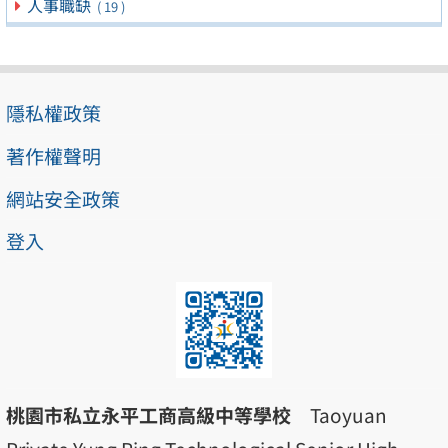
人事職缺
( 19 )
隱私權政策
著作權聲明
網站安全政策
登入
桃園市私立永平工商高級中等學校
Taoyuan