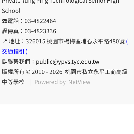
Private Yung Ping Technological Senior High
School
☎️電話：03-4822464
📠傳真：03-4823336
📍 地址：326015 桃園市楊梅區埔心永平路480號
(
交通指引 )
📝聯繫我們：
public@ypvs.tyc.edu.tw
版權所有 © 2010 - 2026
桃園市私立永平工商高級
中等學校
| Powered by
NetView