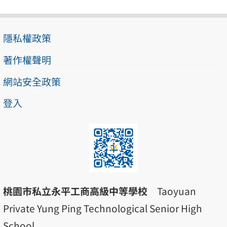
隱私權政策
著作權聲明
網站安全政策
登入
桃園市私立永平工商高級中等學校
Taoyuan
Private Yung Ping Technological Senior High
School