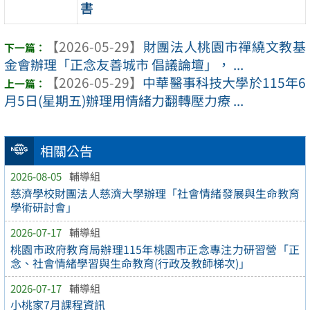
書
【2026-05-29】
財團法人桃園市禪繞文教基
金會辦理「正念友善城市 倡議論壇」， ...
【2026-05-29】
中華醫事科技大學於115年6
月5日(星期五)辦理用情緒力翻轉壓力療 ...
相關公告
2026-08-05
輔導組
慈濟學校財團法人慈濟大學辦理「社會情緒發展與生命教育
學術研討會」
2026-07-17
輔導組
桃園市政府教育局辦理115年桃園市正念專注力研習營「正
念、社會情緒學習與生命教育(行政及教師梯次)」
2026-07-17
輔導組
小桃家7月課程資訊