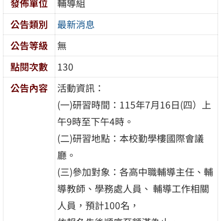
發佈單位
輔導組
公告類別
最新消息
公告等級
無
點閱次數
130
公告內容
活動資訊：
(一)研習時間：115年7月16日(四）上
午9時至下午4時。
(二)研習地點：本校勤學樓國際會議
廳。
(三)參加對象：各高中職輔導主任、輔
導教師、學務處人員、 輔導工作相關
人員，預計100名，