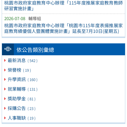
桃園市政府家庭教育中心辦理「115年度推展家庭教育教師
研習實施計畫」
2026-07-08
輔導組
桃園市政府家庭教育中心辦理「桃園市115年度表揚推展家
庭教育績優個人暨團體實施計畫」延長至7月10日(星期五)
依公告類別彙總
最新消息
( 542 )
榮譽榜
( 19 )
升學資訊
( 160 )
就業輔導
( 131 )
獎助學金
( 81 )
採購公告
( 23 )
人事職缺
( 19 )