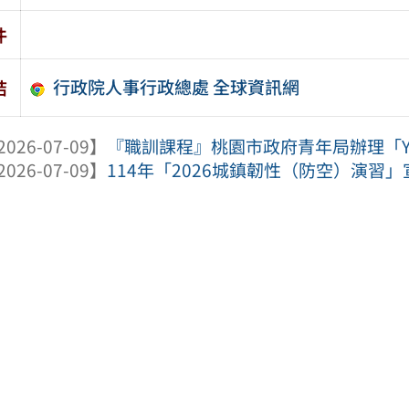
件
行政院人事行政總處 全球資訊網
結
2026-07-09】
『職訓課程』桃園市政府青年局辦理「YOU
2026-07-09】
114年「2026城鎮韌性（防空）演習」