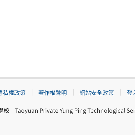
隱私權政策
著作權聲明
網站安全政策
登
學校
Taoyuan Private Yung Ping Technological Sen