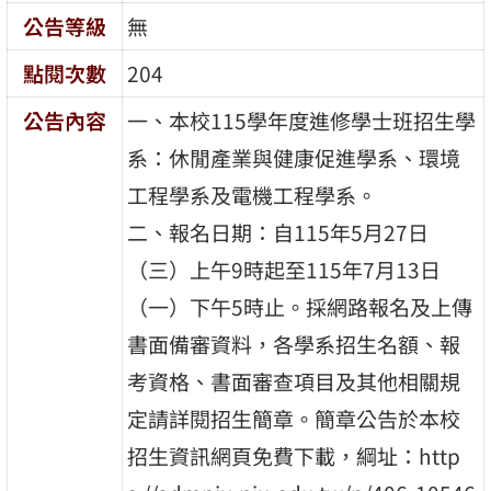
公告等級
無
點閱次數
204
公告內容
一、本校115學年度進修學士班招生學
系：休閒產業與健康促進學系、環境
工程學系及電機工程學系。
二、報名日期：自115年5月27日
（三）上午9時起至115年7月13日
（一）下午5時止。採網路報名及上傳
書面備審資料，各學系招生名額、報
考資格、書面審查項目及其他相關規
定請詳閱招生簡章。簡章公告於本校
招生資訊網頁免費下載，綱址：http