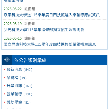
2026-05-22
註冊組
嶺東科技大學送115學年度日四技甄選入學輔導應試資訊
2026-05-19
註冊組
弘光科技大學115學年進修部獨立招生及說明會
2026-05-15
註冊組
國立屏東科技大學115學年度四技進修部單獨招生訊息
依公告類別彙總
最新消息
( 542 )
榮譽榜
( 19 )
升學資訊
( 160 )
就業輔導
( 131 )
獎助學金
( 81 )