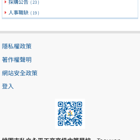
採購公告
( 23 )
人事職缺
( 19 )
隱私權政策
著作權聲明
網站安全政策
登入