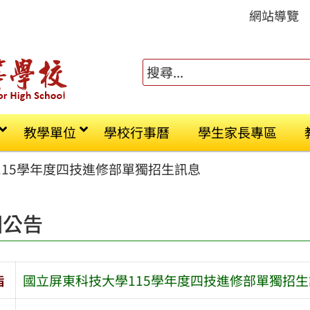
網站導覽
教學單位
學校行事曆
學生家長專區
115學年度四技進修部單獨招生訊息
園公告
旨
國立屏東科技大學115學年度四技進修部單獨招生