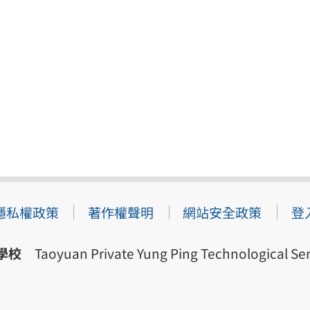
隱私權政策
著作權聲明
網站安全政策
登
學校
Taoyuan Private Yung Ping Technological Sen