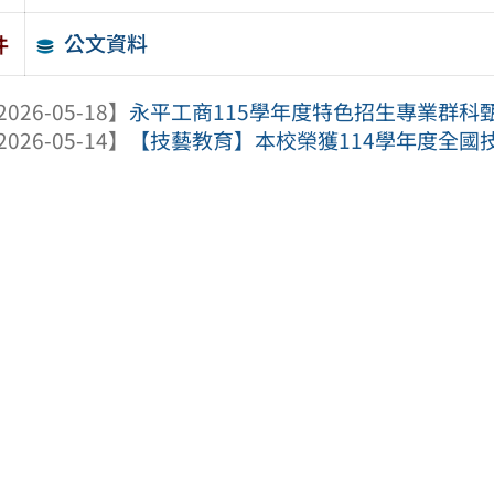
公文資料
件
2026-05-18】
永平工商115學年度特色招生專業群科
2026-05-14】
【技藝教育】本校榮獲114學年度全國技藝