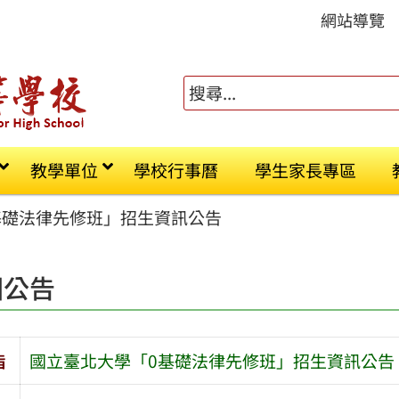
網站導覽
教學單位
學校行事曆
學生家長專區
基礎法律先修班」招生資訊公告
園公告
旨
國立臺北大學「0基礎法律先修班」招生資訊公告