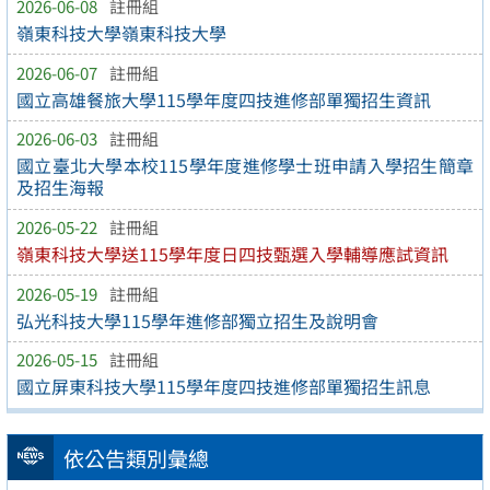
2026-06-08
註冊組
嶺東科技大學嶺東科技大學
2026-06-07
註冊組
國立高雄餐旅大學115學年度四技進修部單獨招生資訊
2026-06-03
註冊組
國立臺北大學本校115學年度進修學士班申請入學招生簡章
及招生海報
2026-05-22
註冊組
嶺東科技大學送115學年度日四技甄選入學輔導應試資訊
2026-05-19
註冊組
弘光科技大學115學年進修部獨立招生及說明會
2026-05-15
註冊組
國立屏東科技大學115學年度四技進修部單獨招生訊息
依公告類別彙總