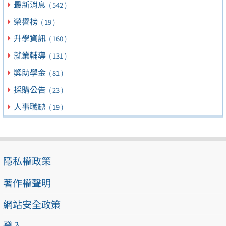
最新消息
( 542 )
榮譽榜
( 19 )
升學資訊
( 160 )
就業輔導
( 131 )
獎助學金
( 81 )
採購公告
( 23 )
人事職缺
( 19 )
隱私權政策
著作權聲明
網站安全政策
登入