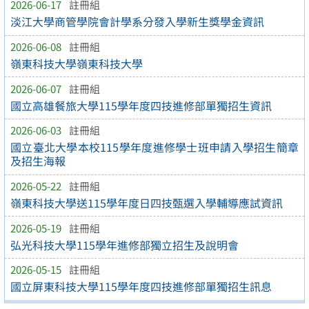
2026-06-17
註冊組
淡江大學商管學院會計學系分發入學新生獎學金資訊
2026-06-08
註冊組
嶺東科技大學嶺東科技大學
2026-06-07
註冊組
國立高雄餐旅大學115學年度四技進修部單獨招生資訊
2026-06-03
註冊組
國立臺北大學本校115學年度進修學士班申請入學招生簡章
及招生海報
2026-05-22
註冊組
嶺東科技大學送115學年度日四技甄選入學輔導應試資訊
2026-05-19
註冊組
弘光科技大學115學年進修部獨立招生及說明會
2026-05-15
註冊組
國立屏東科技大學115學年度四技進修部單獨招生訊息