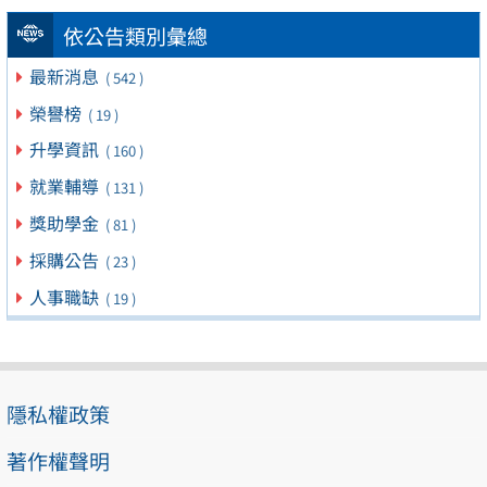
依公告類別彙總
最新消息
( 542 )
榮譽榜
( 19 )
升學資訊
( 160 )
就業輔導
( 131 )
獎助學金
( 81 )
採購公告
( 23 )
人事職缺
( 19 )
隱私權政策
著作權聲明