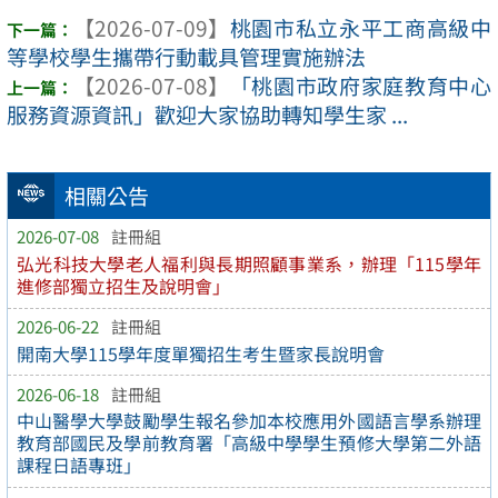
【2026-07-09】
桃園市私立永平工商高級中
等學校學生攜帶行動載具管理實施辦法
【2026-07-08】
「桃園市政府家庭教育中心
服務資源資訊」歡迎大家協助轉知學生家 ...
相關公告
2026-07-08
註冊組
弘光科技大學老人福利與長期照顧事業系，辦理「115學年
進修部獨立招生及說明會」
2026-06-22
註冊組
開南大學115學年度單獨招生考生暨家長說明會
2026-06-18
註冊組
中山醫學大學鼓勵學生報名參加本校應用外國語言學系辦理
教育部國民及學前教育署「高級中學學生預修大學第二外語
課程日語專班」