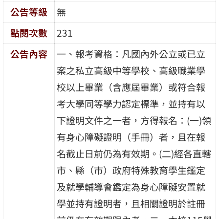
公告等級
無
點閱次數
231
公告內容
一、報考資格：凡國內外公立或已立
案之私立高級中等學校、高級職業學
校以上畢業（含應屆畢業）或符合報
考大學同等學力認定標準，並持有以
下證明文件之一者，方得報名：(一)領
有身心障礙證明（手冊）者，且在報
名截止日前仍為有效期。(二)經各直轄
市、縣（市）政府特殊教育學生鑑定
及就學輔導會鑑定為身心障礙安置就
學並持有證明者，且相關證明於註冊