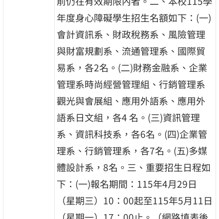
前仍在有效期限內者。二、本校115學
年度身心障礙學生招生名額如下：(一)
會計資訊系、財政稅務系、風險管理
與財富規劃系、流通管理系、國際貿
易系，各2名。(二)財務金融系、企業
管理系時尚經營管理組、行銷管理系
觀光與會展組、應用外語系、應用外
語系日文組，各4 名。(三)資訊管理
系、資訊科技系，各6名。(四)企業管
理系、行銷管理系，各7名。(五)多媒
體設計系，8名。三、重要招生日程如
下：(一)報名期間：115年4月29日
（星期三）10：00起至115年5月11日
（星期一）17：00止。（網路填表後