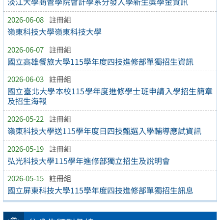
淡江大學商管學院會計學系分發入學新生獎學金資訊
2026-06-08
註冊組
嶺東科技大學嶺東科技大學
2026-06-07
註冊組
國立高雄餐旅大學115學年度四技進修部單獨招生資訊
2026-06-03
註冊組
國立臺北大學本校115學年度進修學士班申請入學招生簡章
及招生海報
2026-05-22
註冊組
嶺東科技大學送115學年度日四技甄選入學輔導應試資訊
2026-05-19
註冊組
弘光科技大學115學年進修部獨立招生及說明會
2026-05-15
註冊組
國立屏東科技大學115學年度四技進修部單獨招生訊息