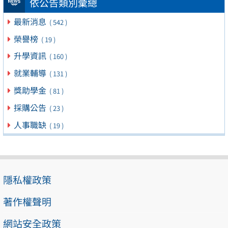
依公告類別彙總
最新消息
( 542 )
榮譽榜
( 19 )
升學資訊
( 160 )
就業輔導
( 131 )
獎助學金
( 81 )
採購公告
( 23 )
人事職缺
( 19 )
隱私權政策
著作權聲明
網站安全政策