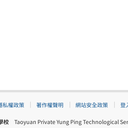
隱私權政策
著作權聲明
網站安全政策
登
學校
Taoyuan Private Yung Ping Technological Sen