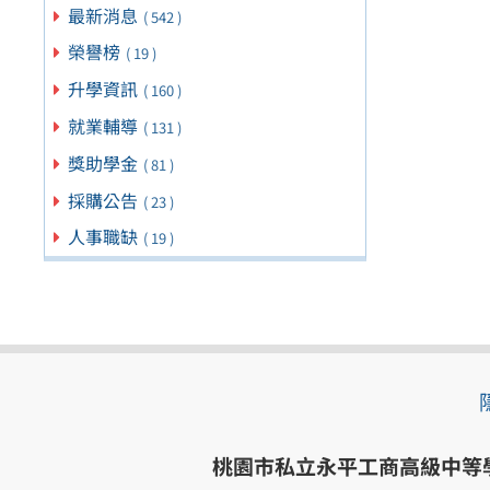
最新消息
( 542 )
榮譽榜
( 19 )
升學資訊
( 160 )
就業輔導
( 131 )
獎助學金
( 81 )
採購公告
( 23 )
人事職缺
( 19 )
桃園市私立永平工商高級中等