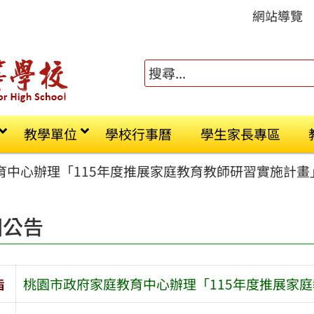
網站導覽
教學單位
學校行事曆
學生家長專區
育中心辦理「115年度推展家庭教育教師研習實施計畫
園公告
旨
桃園市政府家庭教育中心辦理「115年度推展家