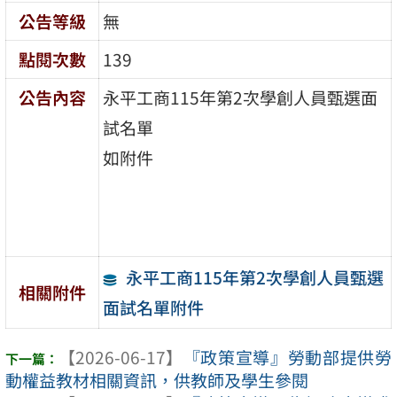
公告等級
無
點閱次數
139
公告內容
永平工商115年第2次學創人員甄選面
試名單
如附件
永平工商115年第2次學創人員甄選
相關附件
面試名單附件
【2026-06-17】
『政策宣導』勞動部提供勞
動權益教材相關資訊，供教師及學生參閱