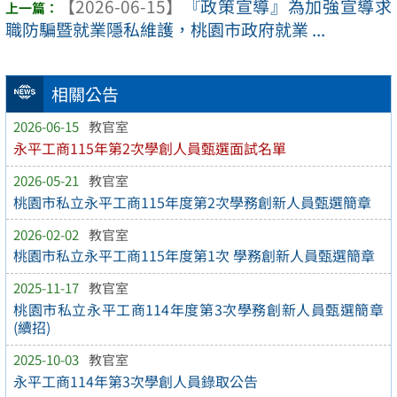
【2026-06-15】
『政策宣導』為加強宣導求
職防騙暨就業隱私維護，桃園市政府就業 ...
相關公告
2026-06-15
教官室
永平工商115年第2次學創人員甄選面試名單
2026-05-21
教官室
桃園市私立永平工商115年度第2次學務創新人員甄選簡章
2026-02-02
教官室
桃園市私立永平工商115年度第1次 學務創新人員甄選簡章
2025-11-17
教官室
桃園市私立永平工商114年度第3次學務創新人員甄選簡章
(續招)
2025-10-03
教官室
永平工商114年第3次學創人員錄取公告