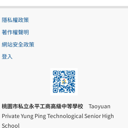
隱私權政策
著作權聲明
網站安全政策
登入
桃園市私立永平工商高級中等學校
Taoyuan
Private Yung Ping Technological Senior High
School