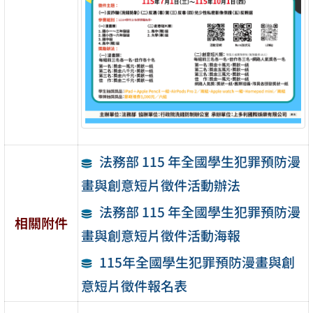
法務部 115 年全國學生犯罪預防漫
畫與創意短片徵件活動辦法
法務部 115 年全國學生犯罪預防漫
相關附件
畫與創意短片徵件活動海報
115年全國學生犯罪預防漫畫與創
意短片徵件報名表