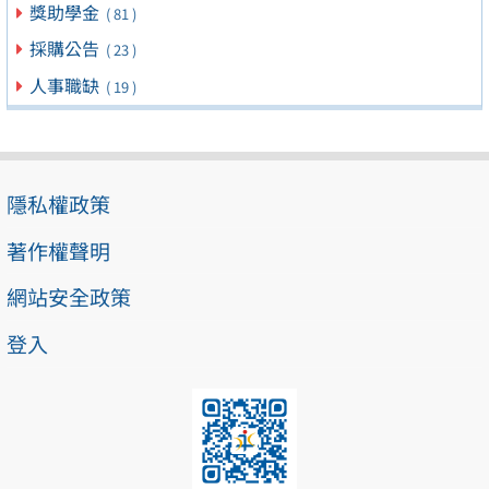
獎助學金
( 81 )
採購公告
( 23 )
人事職缺
( 19 )
隱私權政策
著作權聲明
網站安全政策
登入