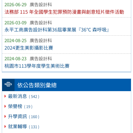
2026-06-29
廣告設計科
法務部 115 年全國學生犯罪預防漫畫與創意短片徵件活動
2026-03-09
廣告設計科
永平工商廣告設計科第36屆畢業展『36℃ 森呼吸』
2024-08-25
廣告設計科
2024更生美影攝影比賽
2024-08-23
廣告設計科
桃園市113學年度學生美術比賽
依公告類別彙總
最新消息
( 542 )
榮譽榜
( 19 )
升學資訊
( 160 )
就業輔導
( 131 )