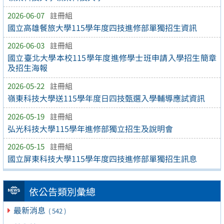
2026-06-07
註冊組
國立高雄餐旅大學115學年度四技進修部單獨招生資訊
2026-06-03
註冊組
國立臺北大學本校115學年度進修學士班申請入學招生簡章
及招生海報
2026-05-22
註冊組
嶺東科技大學送115學年度日四技甄選入學輔導應試資訊
2026-05-19
註冊組
弘光科技大學115學年進修部獨立招生及說明會
2026-05-15
註冊組
國立屏東科技大學115學年度四技進修部單獨招生訊息
依公告類別彙總
最新消息
( 542 )