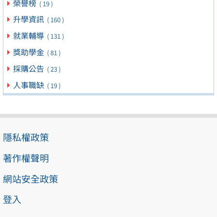
榮譽榜
( 19 )
升學資訊
( 160 )
就業輔導
( 131 )
獎助學金
( 81 )
採購公告
( 23 )
人事職缺
( 19 )
隱私權政策
著作權聲明
網站安全政策
登入