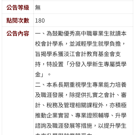
公告等級
無
點閱次數
180
公告內容
一、為鼓勵優秀高中職畢業生就讀本
校會計學系，並減輕學生就學負擔，
旨揭學系獲淡江會計教育基金會支
持，特設置「分發入學新生專屬獎學
金」。
二、本系長期重視學生專業能力培養
及職涯發展，除提供扎實之會計、審
計、稅務及管理相關課程外，亦積極
推動企業實習、專業證照輔導、升學
諮詢及職涯發展等措施，以提升學生