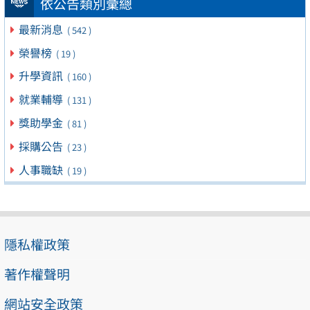
依公告類別彙總
最新消息
( 542 )
榮譽榜
( 19 )
升學資訊
( 160 )
就業輔導
( 131 )
獎助學金
( 81 )
採購公告
( 23 )
人事職缺
( 19 )
隱私權政策
著作權聲明
網站安全政策