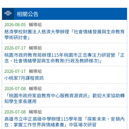
相關公告
2026-08-05
輔導組
慈濟學校財團法人慈濟大學辦理「社會情緒發展與生命教育
學術研討會」
2026-07-17
輔導組
桃園市政府教育局辦理115年桃園市正念專注力研習營「正
念、社會情緒學習與生命教育(行政及教師梯次)」
2026-07-17
輔導組
小桃家7月課程資訊
2026-07-08
輔導組
「桃園市政府家庭教育中心服務資源資訊」歡迎大家協助轉
知學生家長運用
2026-07-08
輔導組
高雄市立中正高級中學辦理115學年度「探索未來，安頓內
在：掌握工作世界與情緒素養」中區場次研習