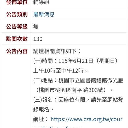
發佈單位
輔導組
公告類別
最新消息
公告等級
無
點閱次數
130
公告內容
論壇相關資訊如下：
(一)時間：115年6月21日（星期日）
上午10時至中午12時。
(二)地點：桃園市立圖書館總館微光廳
（桃園市桃園區南平 路303號）。
(三)報名：因座位有限，請先至網站登
錄報名，
網址：
https://www.cza.org.tw/cour