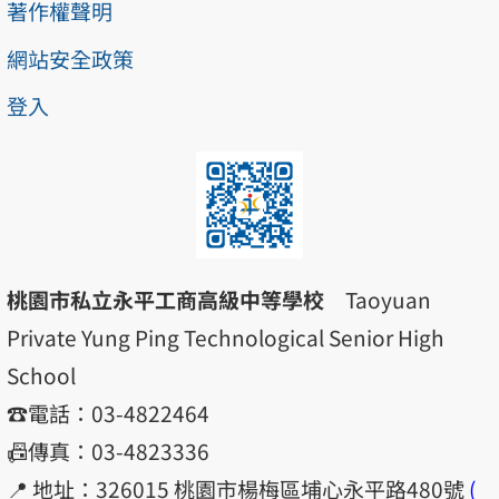
著作權聲明
網站安全政策
登入
桃園市私立永平工商高級中等學校
Taoyuan
Private Yung Ping Technological Senior High
School
☎️電話：03-4822464
📠傳真：03-4823336
📍 地址：326015 桃園市楊梅區埔心永平路480號
(