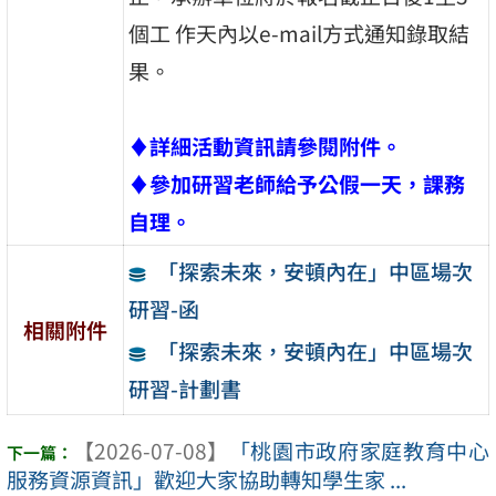
個工 作天內以e-mail方式通知錄取結
果。
♦
詳細活動資訊請參閱附件。
♦
參加研習老師給予公假一天，課務
自理。
「探索未來，安頓內在」中區場次
研習-函
相關附件
「探索未來，安頓內在」中區場次
研習-計劃書
【2026-07-08】
「桃園市政府家庭教育中心
服務資源資訊」歡迎大家協助轉知學生家 ...