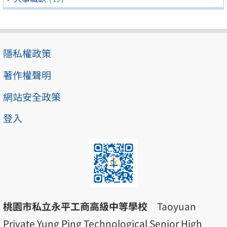
隱私權政策
著作權聲明
網站安全政策
登入
桃園市私立永平工商高級中等學校
Taoyuan
Private Yung Ping Technological Senior High