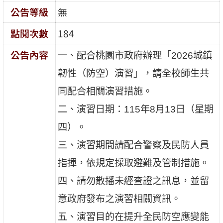
公告等級
無
點閱次數
184
公告內容
一、配合桃園市政府辦理「2026城鎮
韌性（防空）演習」，請全校師生共
同配合相關演習措施。
二、演習日期：115年8月13日（星期
四）。
三、演習期間請配合警察及民防人員
指揮，依規定採取避難及管制措施。
四、請勿散播未經查證之訊息，並留
意政府發布之演習相關資訊。
五、演習目的在提升全民防空應變能