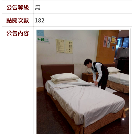
公告等級
無
點閱次數
182
公告內容