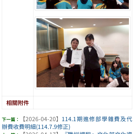
相關附件
【2026-04-20】
114.1期進修部學雜費及代
辦費收費明細(114.7.9修正)