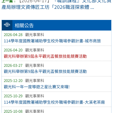
【2026-04-17】
『職訓課程』文化部文化資
產局辦理文資傳匠工坊「2026職涯探索體 ...
相關公告
2026-04-28
觀光事業科
114學年度國教署補助學生校外職場參觀計畫-城市商旅
2026-04-20
觀光事業科
觀光科舉辦第9屆永平觀光盃餐旅技能競賽活動
2026-03-27
觀光事業科
觀光科舉辦第9屆永平觀光盃餐旅技能競賽活動
2025-12-20
觀光事業科
觀光科一年一度導遊之星比賽又來囉!
2025-10-29
觀光事業科
114學年度國教署補助學生校外職場參觀計畫-大溪老茶廠
2025-10-08
觀光事業科