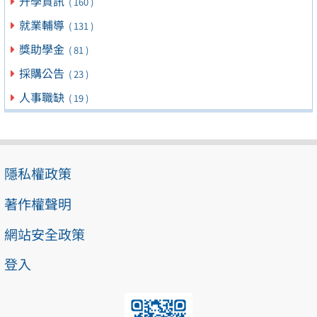
升學資訊
( 160 )
就業輔導
( 131 )
獎助學金
( 81 )
採購公告
( 23 )
人事職缺
( 19 )
隱私權政策
著作權聲明
網站安全政策
登入