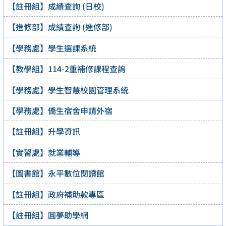
【註冊組】成績查詢 (日校)
【進修部】成績查詢 (進修部)
【學務處】學生選課系統
【教學組】114-2重補修課程查詢
【學務處】學生智慧校園管理系統
【學務處】僑生宿舍申請外宿
【註冊組】升學資訊
【實習處】就業輔導
【圖書館】永平數位閱讀館
【註冊組】政府補助款專區
【註冊組】圓夢助學網