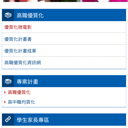
高職優質化
優質化微電影
優質化計畫書
優質化計畫成果
高職優質化資訊網
專案計畫
高職優質化
高中職均質化
學生家長專區