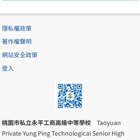
隱私權政策
著作權聲明
網站安全政策
登入
桃園市私立永平工商高級中等學校
Taoyuan
Private Yung Ping Technological Senior High