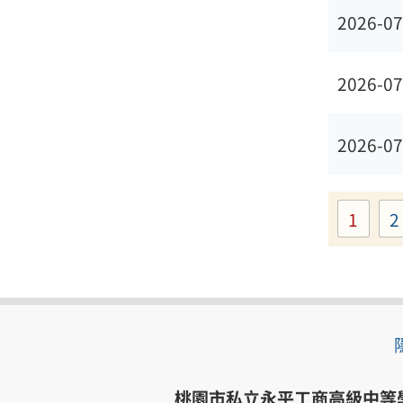
2026-07
2026-07
2026-07
1
2
Page
桃園市私立永平工商高級中等