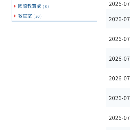
2026-07
國際教育處
( 8 )
教官室
( 30 )
2026-07
2026-07
2026-07
2026-07
2026-07
2026-07