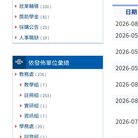
就業輔導
( 131 )
日期
獎助學金
( 81 )
2026-08
採購公告
( 23 )
2026-05
人事職缺
( 19 )
2026-05
依發佈單位彙總
2026-05
教務處
( 276 )
2026-08
教學組
( 7 )
註冊組
( 253 )
2026-08
實研組
( 1 )
資訊組
( 7 )
2026-07
學務處
( 25 )
訓育組
( 1 )