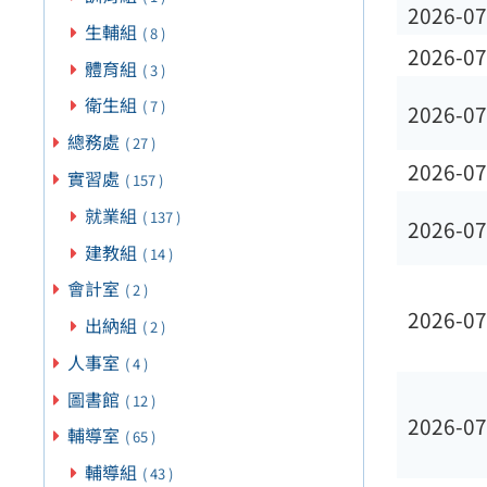
2026-07
生輔組
( 8 )
2026-07
體育組
( 3 )
衛生組
( 7 )
2026-07
總務處
( 27 )
2026-07
實習處
( 157 )
就業組
( 137 )
2026-07
建教組
( 14 )
會計室
( 2 )
2026-07
出納組
( 2 )
人事室
( 4 )
圖書館
( 12 )
2026-07
輔導室
( 65 )
輔導組
( 43 )