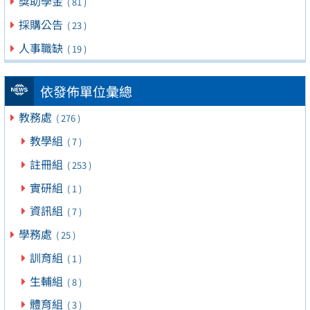
獎助學金
( 81 )
採購公告
( 23 )
人事職缺
( 19 )
依發佈單位彙總
教務處
( 276 )
教學組
( 7 )
註冊組
( 253 )
實研組
( 1 )
資訊組
( 7 )
學務處
( 25 )
訓育組
( 1 )
生輔組
( 8 )
體育組
( 3 )