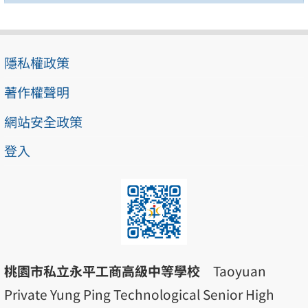
隱私權政策
著作權聲明
網站安全政策
登入
桃園市私立永平工商高級中等學校
Taoyuan
Private Yung Ping Technological Senior High