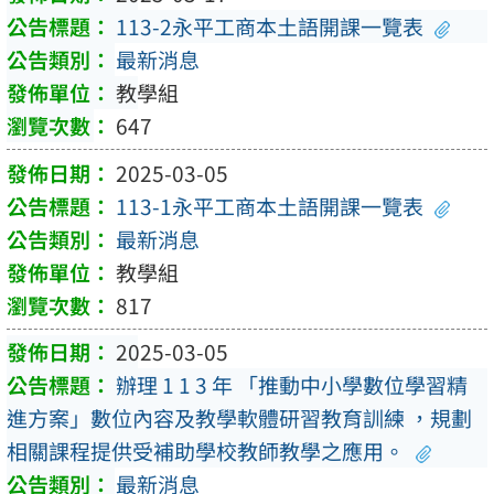
113-2永平工商本土語開課一覽表
最新消息
教學組
647
2025-03-05
113-1永平工商本土語開課一覽表
最新消息
教學組
817
2025-03-05
辦理 1 1 3 年 「推動中小學數位學習精
進方案」數位內容及教學軟體研習教育訓練 ，規劃
相關課程提供受補助學校教師教學之應用。
最新消息