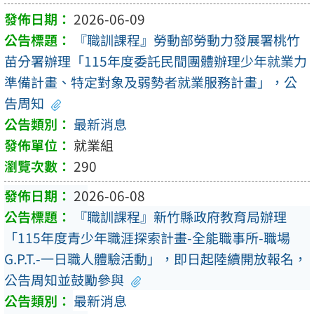
2026-06-09
『職訓課程』勞動部勞動力發展署桃竹
苗分署辦理「115年度委託民間團體辦理少年就業力
準備計畫、特定對象及弱勢者就業服務計畫」，公
告周知
最新消息
就業組
290
2026-06-08
『職訓課程』新竹縣政府教育局辦理
「115年度青少年職涯探索計畫-全能職事所-職場
G.P.T.-一日職人體驗活動」，即日起陸續開放報名，
公告周知並鼓勵參與
最新消息