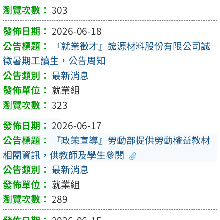
303
2026-06-18
『就業徵才』鋐源材料股份有限公司誠
徵暑期工讀生，公告周知
最新消息
就業組
323
2026-06-17
『政策宣導』勞動部提供勞動權益教材
相關資訊，供教師及學生參閱
最新消息
就業組
289
2026-06-15