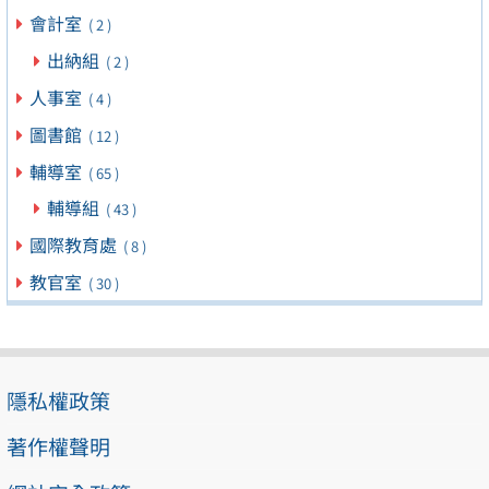
會計室
( 2 )
出納組
( 2 )
人事室
( 4 )
圖書館
( 12 )
輔導室
( 65 )
輔導組
( 43 )
國際教育處
( 8 )
教官室
( 30 )
隱私權政策
著作權聲明