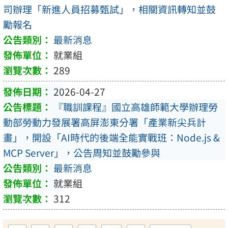
司辦理「新進人員招募甄試」，相關資訊轉知並鼓
勵報名
最新消息
就業組
289
2026-04-27
『職訓課程』國立高雄師範大學辦理勞
動部勞動力發展署高屏澎東分署「產業新尖兵計
畫」，開設「AI時代的後端全能實戰班：Node.js &
MCP Server」，公告周知並鼓勵參與
最新消息
就業組
312