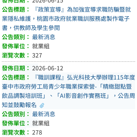
『政策宣導』為加強宣導求職防騙暨就
業隱私維護，桃園市政府就業職訓服務處製作電子
書，供教師及學生參閱
最新消息
就業組
327
2026-06-12
『職訓課程』弘光科技大學辦理115年度
臺中市政府勞工局青少年職業探索營-「精緻甜點暨
飲品調製培訓班」、「AI影音創作實務班」，公告周
知並鼓勵報名
最新消息
就業組
278