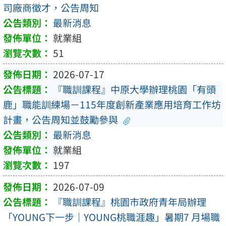
司廠商徵才，公告周知
最新消息
就業組
51
2026-07-17
『職訓課程』中原大學辦理桃園「有頭
鹿」職能訓練場－115年度創新產業應用培育工作坊
計畫，公告周知並鼓勵參與
最新消息
就業組
197
2026-07-09
『職訓課程』桃園市政府青年局辦理
「YOUNG下一步｜YOUNG桃職涯趣」暑期7 月場職