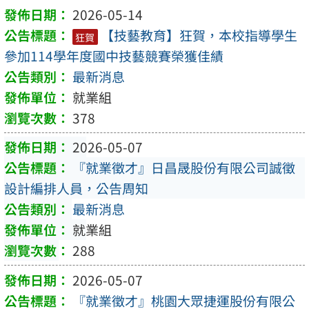
2026-05-14
【技藝教育】狂賀，本校指導學生
狂賀
參加114學年度國中技藝競賽榮獲佳績
最新消息
就業組
378
2026-05-07
『就業徵才』日昌晟股份有限公司誠徵
設計編排人員，公告周知
最新消息
就業組
288
2026-05-07
『就業徵才』桃園大眾捷運股份有限公