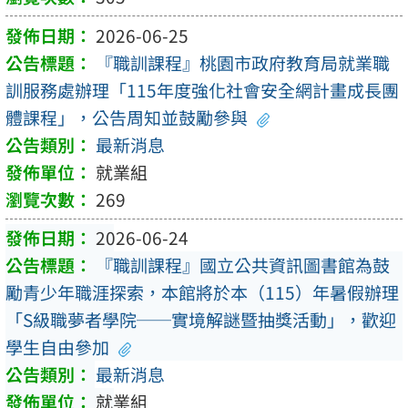
2026-06-25
『職訓課程』桃園市政府教育局就業職
訓服務處辦理「115年度強化社會安全網計畫成長團
體課程」，公告周知並鼓勵參與
最新消息
就業組
269
2026-06-24
『職訓課程』國立公共資訊圖書館為鼓
勵青少年職涯探索，本館將於本（115）年暑假辦理
「S級職夢者學院──實境解謎暨抽獎活動」，歡迎
學生自由參加
最新消息
就業組