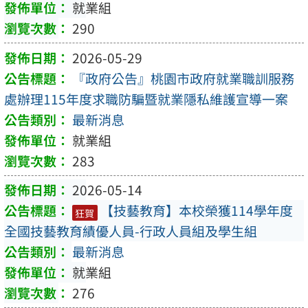
就業組
290
2026-05-29
『政府公告』桃園市政府就業職訓服務
處辦理115年度求職防騙暨就業隱私維護宣導一案
最新消息
就業組
283
2026-05-14
【技藝教育】本校榮獲114學年度
狂賀
全國技藝教育績優人員-行政人員組及學生組
最新消息
就業組
276