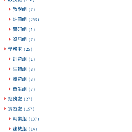
教學組
( 7 )
註冊組
( 253 )
實研組
( 1 )
資訊組
( 7 )
學務處
( 25 )
訓育組
( 1 )
生輔組
( 8 )
體育組
( 3 )
衛生組
( 7 )
總務處
( 27 )
實習處
( 157 )
就業組
( 137 )
建教組
( 14 )