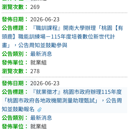
269
2026-06-23
『職訓課程』開南大學辦理「桃園【有
頭鹿】職能訓練場－115年度培養數位新世代計
畫」，公告周知並鼓勵參與
最新消息
就業組
278
2026-06-23
『就業徵才』桃園市政府辦理115年度
「桃園市政府各地政機關測量助理甄試」，公告周
知並鼓勵報名
最新消息
就業組