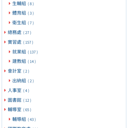
生輔組
( 8 )
體育組
( 3 )
衛生組
( 7 )
總務處
( 27 )
實習處
( 157 )
就業組
( 137 )
建教組
( 14 )
會計室
( 2 )
出納組
( 2 )
人事室
( 4 )
圖書館
( 12 )
輔導室
( 65 )
輔導組
( 43 )