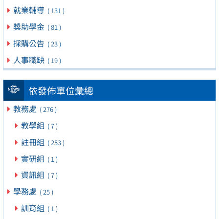
就業輔導
( 131 )
獎助學金
( 81 )
採購公告
( 23 )
人事職缺
( 19 )
依發佈單位彙總
教務處
( 276 )
教學組
( 7 )
註冊組
( 253 )
實研組
( 1 )
資訊組
( 7 )
學務處
( 25 )
訓育組
( 1 )