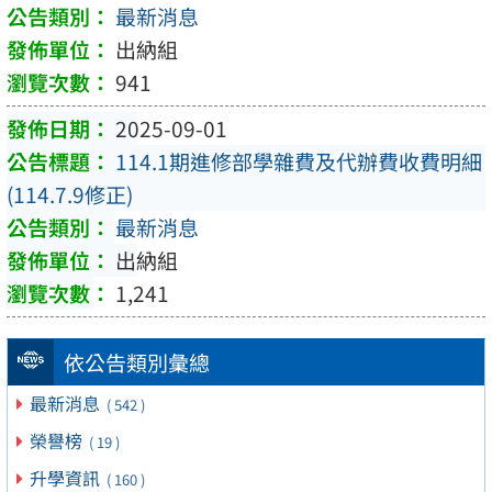
最新消息
出納組
941
2025-09-01
114.1期進修部學雜費及代辦費收費明細
(114.7.9修正)
最新消息
出納組
1,241
依公告類別彙總
最新消息
( 542 )
榮譽榜
( 19 )
升學資訊
( 160 )