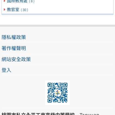
國際教育處
( 8 )
教官室
( 30 )
隱私權政策
著作權聲明
網站安全政策
登入
桃園市私立永平工商高級中等學校
Taoyuan