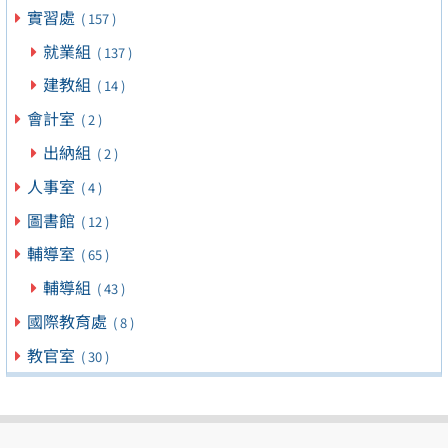
實習處
( 157 )
就業組
( 137 )
建教組
( 14 )
會計室
( 2 )
出納組
( 2 )
人事室
( 4 )
圖書館
( 12 )
輔導室
( 65 )
輔導組
( 43 )
國際教育處
( 8 )
教官室
( 30 )