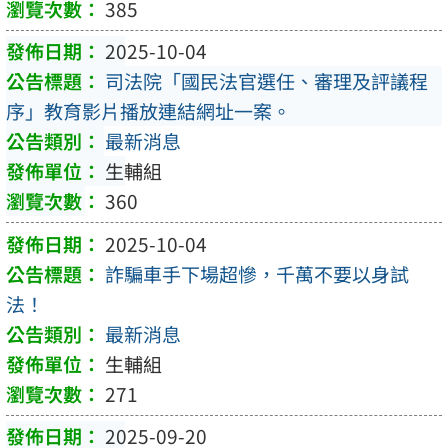
385
2025-10-04
司法院「國民法官選任、審理及評議程
序」教育影片播放連結網址一案。
最新消息
生輔組
360
2025-10-04
詐騙車手下場超慘，千萬不要以身試
法！
最新消息
生輔組
271
2025-09-20