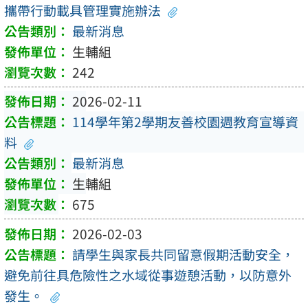
攜帶行動載具管理實施辦法
最新消息
生輔組
242
2026-02-11
114學年第2學期友善校園週教育宣導資
料
最新消息
生輔組
675
2026-02-03
請學生與家長共同留意假期活動安全，
避免前往具危險性之水域從事遊憩活動，以防意外
發生。