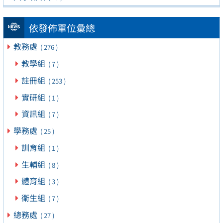
依發佈單位彙總
教務處
( 276 )
教學組
( 7 )
註冊組
( 253 )
實研組
( 1 )
資訊組
( 7 )
學務處
( 25 )
訓育組
( 1 )
生輔組
( 8 )
體育組
( 3 )
衛生組
( 7 )
總務處
( 27 )