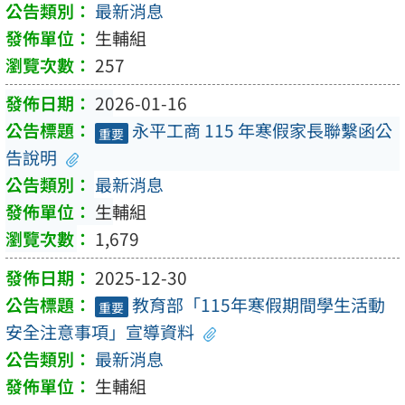
最新消息
生輔組
257
2026-01-16
永平工商 115 年寒假家長聯繫函公
重要
告說明
最新消息
生輔組
1,679
2025-12-30
教育部「115年寒假期間學生活動
重要
安全注意事項」宣導資料
最新消息
生輔組