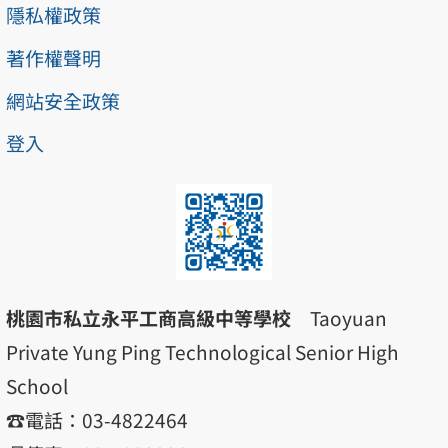
隱私權政策
著作權聲明
網站安全政策
登入
桃園市私立永平工商高級中等學校
Taoyuan
Private Yung Ping Technological Senior High
School
☎️電話：03-4822464