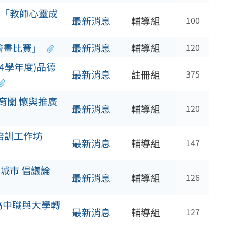
「教師心靈成
最新消息
輔導組
100
繪畫比賽」
最新消息
輔導組
120
14學年度)品德
最新消息
註冊組
375
育關 懷與推廣
最新消息
輔導組
120
培訓工作坊
最新消息
輔導組
147
城市 倡議論
最新消息
輔導組
126
高中職與大學轉
最新消息
輔導組
127