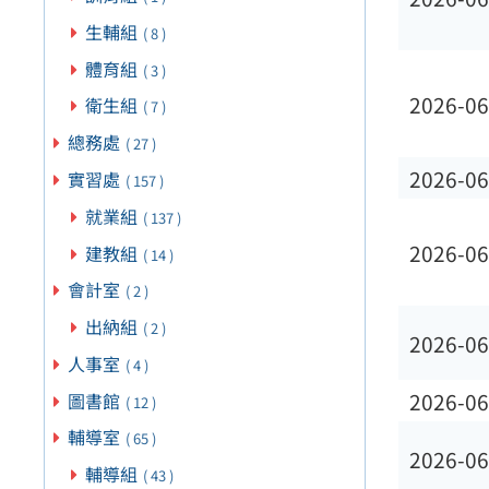
生輔組
( 8 )
體育組
( 3 )
2026-06
衛生組
( 7 )
總務處
( 27 )
2026-06
實習處
( 157 )
就業組
( 137 )
2026-06
建教組
( 14 )
會計室
( 2 )
出納組
( 2 )
2026-06
人事室
( 4 )
2026-06
圖書館
( 12 )
輔導室
( 65 )
2026-06
輔導組
( 43 )