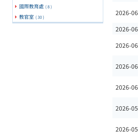
國際教育處
( 8 )
2026-06
教官室
( 30 )
2026-06
2026-06
2026-06
2026-06
2026-05
2026-05