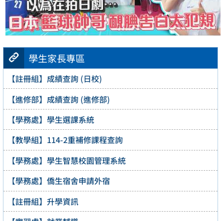
學生家長專區
【註冊組】成績查詢 (日校)
【進修部】成績查詢 (進修部)
【學務處】學生選課系統
【教學組】114-2重補修課程查詢
【學務處】學生智慧校園管理系統
【學務處】僑生宿舍申請外宿
【註冊組】升學資訊