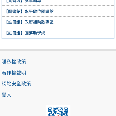
【實習處】就業輔導
【圖書館】永平數位閱讀館
【註冊組】政府補助款專區
【註冊組】圓夢助學網
隱私權政策
著作權聲明
網站安全政策
登入