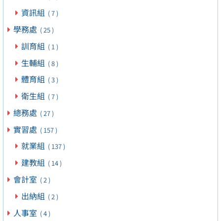
資訊組
( 7 )
學務處
( 25 )
訓育組
( 1 )
生輔組
( 8 )
體育組
( 3 )
衛生組
( 7 )
總務處
( 27 )
實習處
( 157 )
就業組
( 137 )
建教組
( 14 )
會計室
( 2 )
出納組
( 2 )
人事室
( 4 )