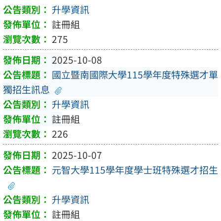
升學資訊
註冊組
275
2025-10-08
國立暨南國際大學115學年度特殊選才單
獨招生訊息
升學資訊
註冊組
226
2025-10-07
元智大學115學年度學士班特殊選才招生
升學資訊
註冊組