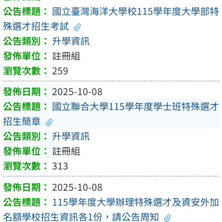
國立臺灣海洋大學校115學年度大學部特
殊選才招生考試
升學資訊
註冊組
259
2025-10-08
國立聯合大學115學年度學士班特殊選才
招生簡章
升學資訊
註冊組
313
2025-10-08
115學年度大學辦理特殊選才及資安外加
名額學校招生資訊各1份，請公告周知