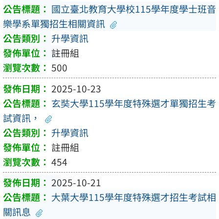
國立臺北教育大學校115學年度學士班音
樂學系單獨招生相關資訊
升學資訊
註冊組
500
2025-10-23
玄奘大學115學年度特殊選才單獨招生考
試資訊，
升學資訊
註冊組
454
2025-10-21
大葉大學115學年度特殊選才招生考試相
關訊息