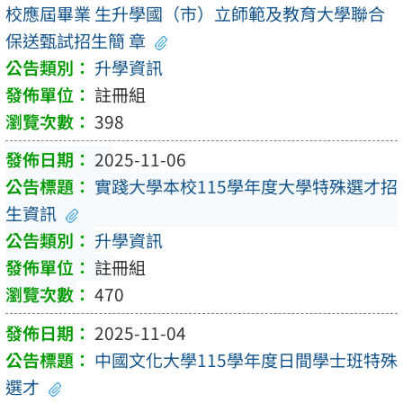
校應屆畢業 生升學國（市）立師範及教育大學聯合
保送甄試招生簡 章
升學資訊
註冊組
398
2025-11-06
實踐大學本校115學年度大學特殊選才招
生資訊
升學資訊
註冊組
470
2025-11-04
中國文化大學115學年度日間學士班特殊
選才