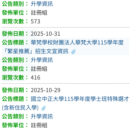
升學資訊
註冊組
573
2025-10-31
華梵學校財團法人華梵大學115學年度
「繁星推薦」招生文宣資訊
升學資訊
註冊組
416
2025-10-29
國立中正大學115學年度學士班特殊選才
(含新住民入學)
升學資訊
註冊組