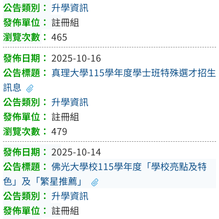
升學資訊
註冊組
465
2025-10-16
真理大學115學年度學士班特殊選才招生
訊息
升學資訊
註冊組
479
2025-10-14
佛光大學校115學年度「學校亮點及特
色」及「繁星推薦」
升學資訊
註冊組