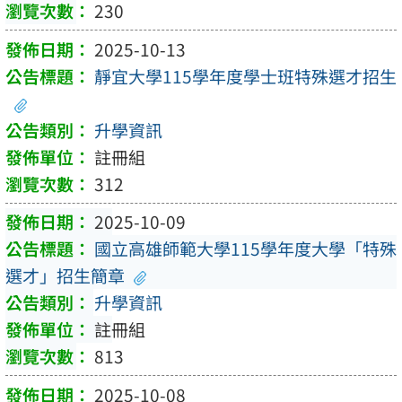
230
2025-10-13
靜宜大學115學年度學士班特殊選才招生
升學資訊
註冊組
312
2025-10-09
國立高雄師範大學115學年度大學「特殊
選才」招生簡章
升學資訊
註冊組
813
2025-10-08