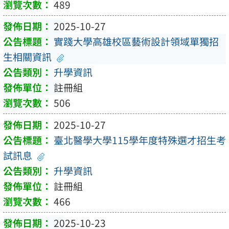
489
2025-10-27
實踐大學高雄校區藝術設計領域單獨招
生相關資訊
升學資訊
註冊組
506
2025-10-27
臺北醫學大學115學年度特殊選才招生考
試訊息
升學資訊
註冊組
466
2025-10-23