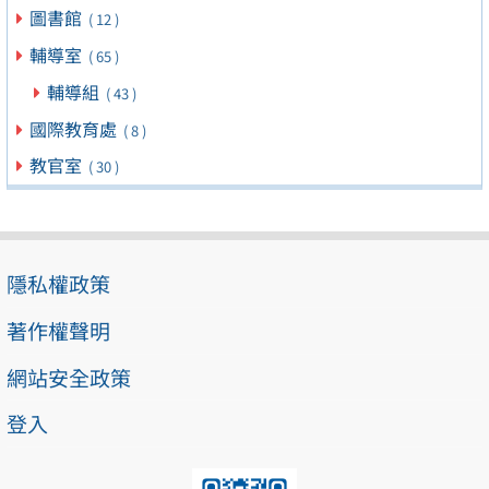
圖書館
( 12 )
輔導室
( 65 )
輔導組
( 43 )
國際教育處
( 8 )
教官室
( 30 )
隱私權政策
著作權聲明
網站安全政策
登入