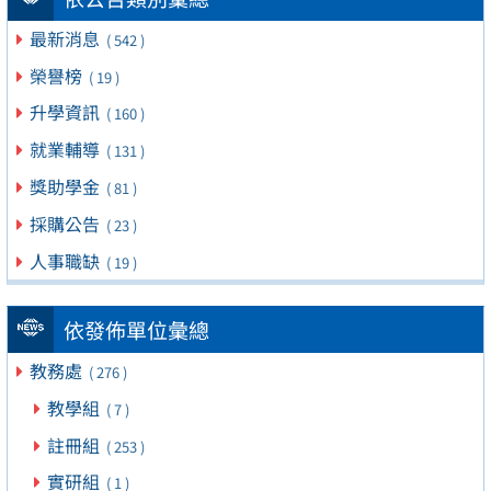
最新消息
( 542 )
榮譽榜
( 19 )
升學資訊
( 160 )
就業輔導
( 131 )
獎助學金
( 81 )
採購公告
( 23 )
人事職缺
( 19 )
依發佈單位彙總
教務處
( 276 )
教學組
( 7 )
註冊組
( 253 )
實研組
( 1 )