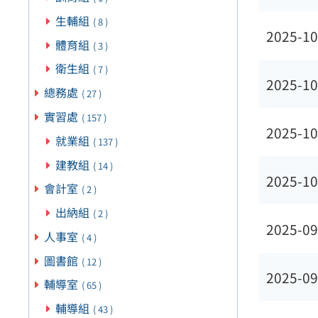
生輔組
( 8 )
2025-10
體育組
( 3 )
衛生組
( 7 )
2025-10
總務處
( 27 )
實習處
( 157 )
2025-10
就業組
( 137 )
建教組
( 14 )
2025-10
會計室
( 2 )
出納組
( 2 )
2025-09
人事室
( 4 )
圖書館
( 12 )
2025-09
輔導室
( 65 )
輔導組
( 43 )