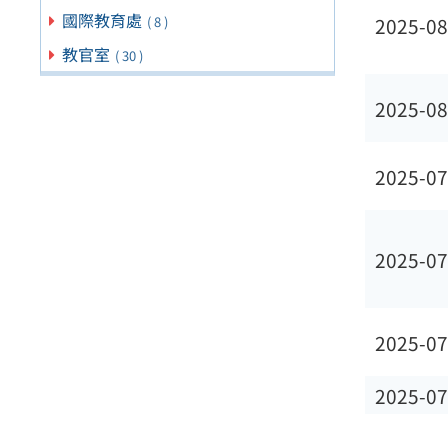
國際教育處
2025-08
( 8 )
教官室
( 30 )
2025-08
2025-07
2025-07
2025-07
2025-07