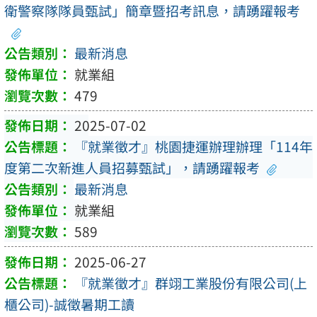
衛警察隊隊員甄試」簡章暨招考訊息，請踴躍報考
最新消息
就業組
479
2025-07-02
『就業徵才』桃園捷運辦理辦理「114年
度第二次新進人員招募甄試」，請踴躍報考
最新消息
就業組
589
2025-06-27
『就業徵才』群翊工業股份有限公司(上
櫃公司)-誠徵暑期工讀