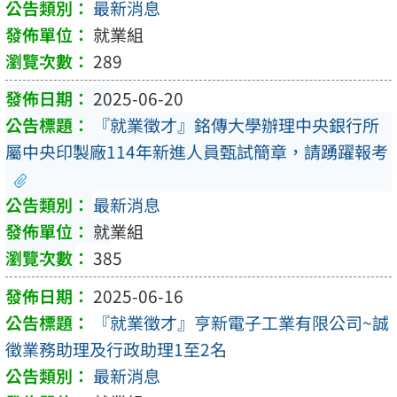
最新消息
就業組
289
2025-06-20
『就業徵才』銘傳大學辦理中央銀行所
屬中央印製廠114年新進人員甄試簡章，請踴躍報考
最新消息
就業組
385
2025-06-16
『就業徵才』亨新電子工業有限公司~誠
徵業務助理及行政助理1至2名
最新消息