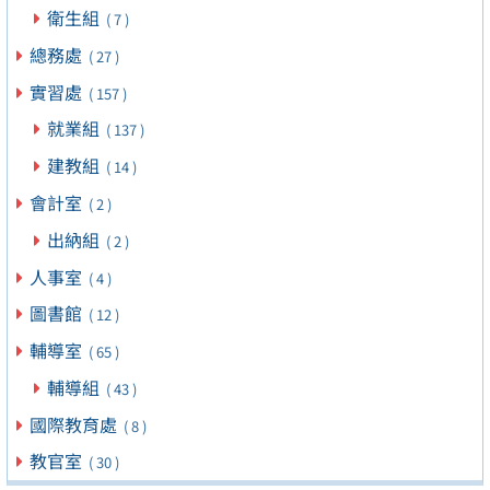
衛生組
( 7 )
總務處
( 27 )
實習處
( 157 )
就業組
( 137 )
建教組
( 14 )
會計室
( 2 )
出納組
( 2 )
人事室
( 4 )
圖書館
( 12 )
輔導室
( 65 )
輔導組
( 43 )
國際教育處
( 8 )
教官室
( 30 )