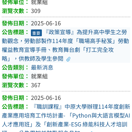
就業組
309
2025-06-16
『政策宣導』為提升高中學生之勞
重要
動觀念，勞動部製作114年度「職場高手秘笈」勞動
權益教育宣導手冊、教育舞台劇「打工完全攻
略」，供教師及學生參閱
最新消息
就業組
367
2025-06-16
『職訓課程』中原大學辦理114年度創新
產業應用培育工作坊計畫- 「Python與大語言模型AI
人才應用班」及「創新產業-ESG 綠能科技人才培訓