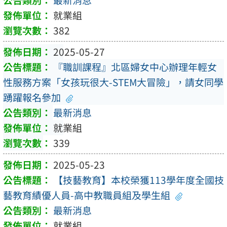
就業組
382
2025-05-27
『職訓課程』北區婦女中心辦理年輕女
性服務方案「女孩玩很大-STEM大冒險」，請女同學
踴躍報名參加
最新消息
就業組
339
2025-05-23
【技藝教育】本校榮獲113學年度全國技
藝教育績優人員-高中教職員組及學生組
最新消息
就業組