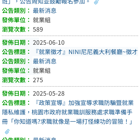
班」，公告周知並鼓勵報名參加。
最新消息
就業組
589
2025-06-10
『就業徵才』NINI尼尼義大利餐廳~徵才
最新消息
就業組
275
2025-05-28
『政策宣導』加強宣導求職防騙暨就業
隱私維護，桃園市政府就業職訓服務處求職準備手
冊「你知道嗎?求職就像是一場打怪練功的冒險！」
最新消息