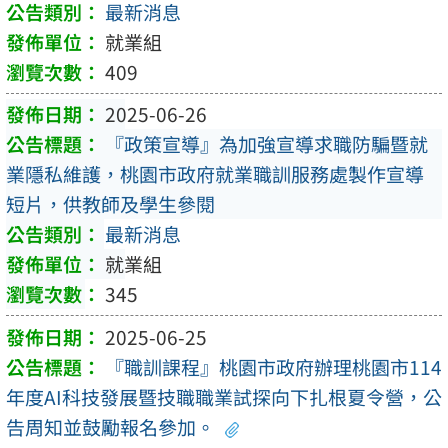
最新消息
就業組
409
2025-06-26
『政策宣導』為加強宣導求職防騙暨就
業隱私維護，桃園市政府就業職訓服務處製作宣導
短片，供教師及學生參閱
最新消息
就業組
345
2025-06-25
『職訓課程』桃園市政府辦理桃園市114
年度AI科技發展暨技職職業試探向下扎根夏令營，公
告周知並鼓勵報名參加。