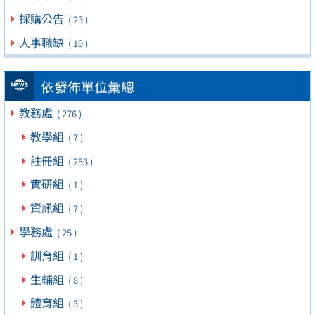
採購公告
( 23 )
人事職缺
( 19 )
依發佈單位彙總
教務處
( 276 )
教學組
( 7 )
註冊組
( 253 )
實研組
( 1 )
資訊組
( 7 )
學務處
( 25 )
訓育組
( 1 )
生輔組
( 8 )
體育組
( 3 )