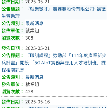
2025-05-21
『就業徵才』鑫鑫鑫股份有限公司~誠徵
生管助理
最新消息
就業組
308
2025-05-21
『職訓課程』勞動部「114年度產業新尖
兵計畫」開設 「5G AIoT實務與應用人才培訓班」課
程相關訊息
最新消息
就業組
428
2025-05-16