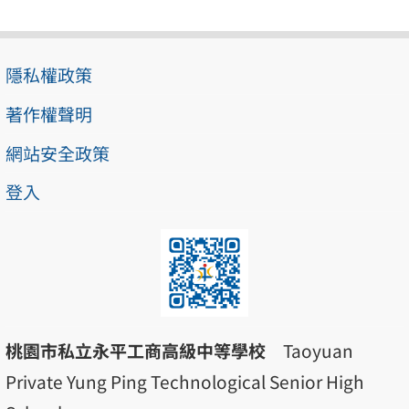
隱私權政策
著作權聲明
網站安全政策
登入
桃園市私立永平工商高級中等學校
Taoyuan
Private Yung Ping Technological Senior High