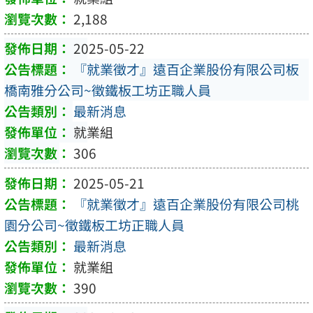
2,188
2025-05-22
『就業徵才』遠百企業股份有限公司板
橋南雅分公司~徵鐵板工坊正職人員
最新消息
就業組
306
2025-05-21
『就業徵才』遠百企業股份有限公司桃
園分公司~徵鐵板工坊正職人員
最新消息
就業組
390