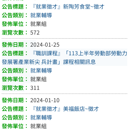
『就業徵才』新陶芳食堂~徵才
就業輔導
就業組
572
2024-01-25
『職訓課程』「113上半年勞動部勞動力
發展署產業新尖 兵計畫」課程相關訊息
就業輔導
就業組
311
2024-01-10
『就業徵才』美福飯店~徵才
就業輔導
就業組