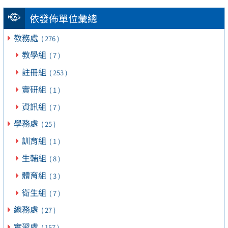
依發佈單位彙總
教務處
( 276 )
教學組
( 7 )
註冊組
( 253 )
實研組
( 1 )
資訊組
( 7 )
學務處
( 25 )
訓育組
( 1 )
生輔組
( 8 )
體育組
( 3 )
衛生組
( 7 )
總務處
( 27 )
實習處
( 157 )