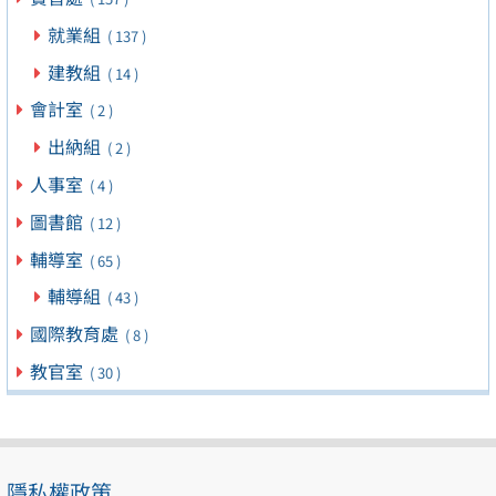
就業組
( 137 )
建教組
( 14 )
會計室
( 2 )
出納組
( 2 )
人事室
( 4 )
圖書館
( 12 )
輔導室
( 65 )
輔導組
( 43 )
國際教育處
( 8 )
教官室
( 30 )
隱私權政策