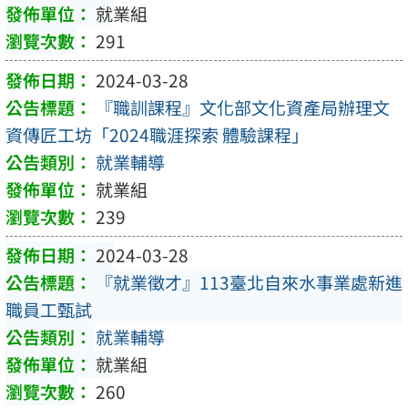
就業組
291
2024-03-28
『職訓課程』文化部文化資產局辦理文
資傳匠工坊「2024職涯探索 體驗課程」
就業輔導
就業組
239
2024-03-28
『就業徵才』113臺北自來水事業處新進
職員工甄試
就業輔導
就業組
260