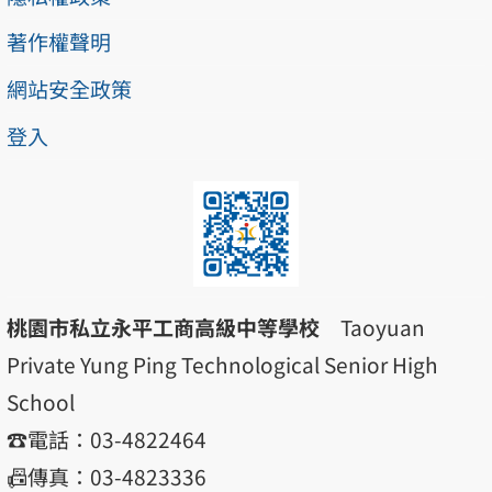
著作權聲明
網站安全政策
登入
桃園市私立永平工商高級中等學校
Taoyuan
Private Yung Ping Technological Senior High
School
☎️電話：03-4822464
📠傳真：03-4823336